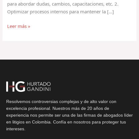
para abordar dudas, cambios, capacitaciones, etc. 2.
Optimizar procesos internos para mantener la […]
Leer más »
Resolvemos controversias complejas y de alto valor con
excelencia profesional. Nuestros más de 20 años de
experiencia nos permite ser una de las firmas de abogados líder
en litigios en Colombia. Confía en nosotros para proteger tus
intereses.