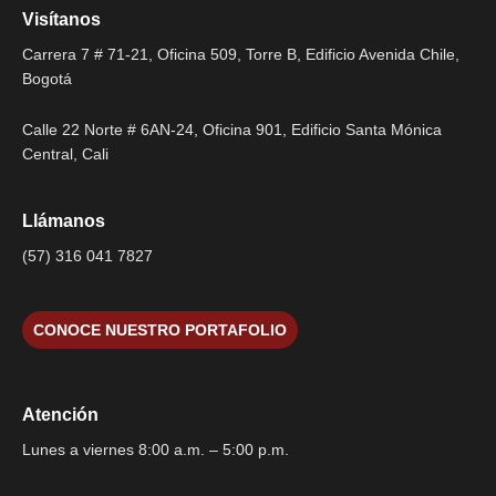
Visítanos
Carrera 7 # 71-21, Oficina 509, Torre B, Edificio Avenida Chile,
Bogotá
Calle 22 Norte # 6AN-24, Oficina 901, Edificio Santa Mónica
Central, Cali
Llámanos
(57) 316 041 7827
CONOCE NUESTRO PORTAFOLIO
Atención
Lunes a viernes 8:00 a.m. – 5:00 p.m.