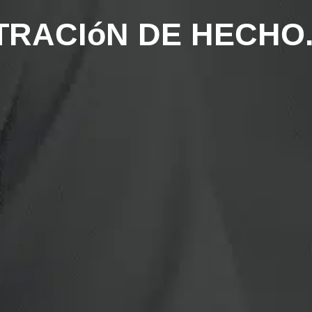
TRACIóN DE HECHO