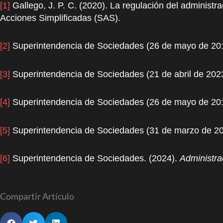
[1]
Gallego, J. P. C. (2020). La regulación del administr
Acciones Simplificadas (SAS).
[2]
Superintendencia de Sociedades (26 de mayo de 20
[3]
Superintendencia de Sociedades (21 de abril de 202
[4]
Superintendencia de Sociedades (26 de mayo de 20
[5]
Superintendencia de Sociedades (31 de marzo de 20
[6]
Superintendencia de Sociedades. (2024).
Administra
Compartir Artículo