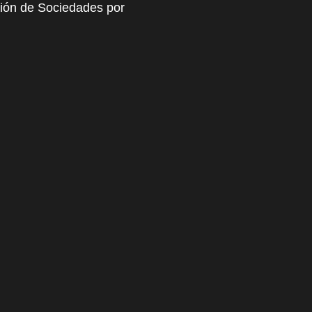
ución de Sociedades por