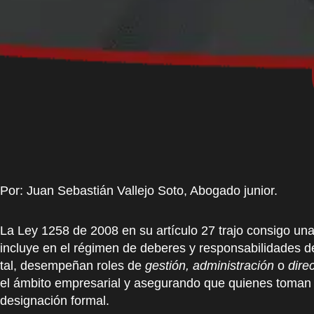
Por: Juan Sebastián Vallejo Soto, Abogado junior.
La Ley 1258 de 2008 en su artículo 27 trajo consigo una 
incluye en el régimen de deberes y responsabilidades d
tal, desempeñan roles de
gestión, administración
o
dire
el ámbito empresarial y asegurando que quienes toman 
designación formal.