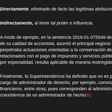
Directamente
, eliminado de facto las legítimas atribuc
Indirectamente,
al tener tal poder e influencia.
A modo de ejemplo, en la sentencia 2019-01-075549 de
de su calidad de accionista, asumió el principal negoci
perpetraba actuaciones orientadas a la conservación de 
relacionados con el pago de impuestos y servicios públi
por especialidad, resulta aplicable de manera restringid
Finalmente, la Superintendencia ha definido que no es p
cargo de administrador de derecho, por ejemplo, convoca
financieros, entre otras, pues corresponden al administ
coexistencia de un administrador de hecho
[6]
.