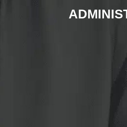
ADMINIS