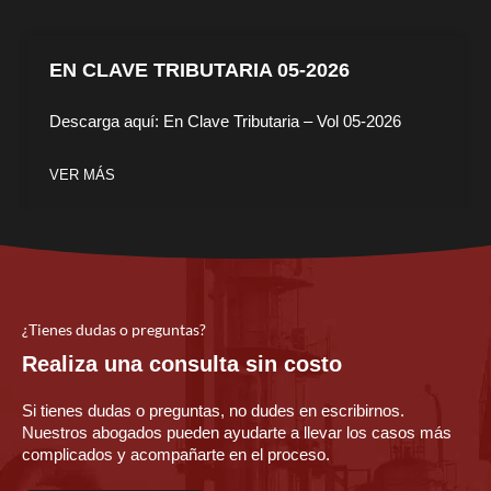
EN CLAVE TRIBUTARIA 05-2026
Descarga aquí: En Clave Tributaria – Vol 05-2026
VER MÁS
¿Tienes dudas o preguntas?
Realiza una consulta sin costo
Si tienes dudas o preguntas, no dudes en escribirnos.
Nuestros abogados pueden ayudarte a llevar los casos más
complicados y acompañarte en el proceso.