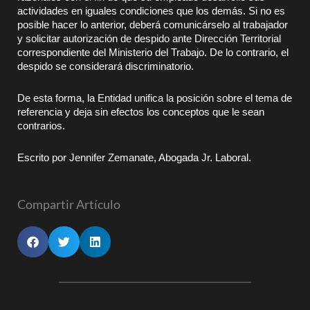
actividades en iguales condiciones que los demás. Si no es
posible hacer lo anterior, deberá comunicárselo al trabajador
y solicitar autorización de despido ante Dirección Territorial
correspondiente del Ministerio del Trabajo. De lo contrario, el
despido se considerará discriminatorio.
De esta forma, la Entidad unifica la posición sobre el tema de
referencia y deja sin efectos los conceptos que le sean
contrarios.
Escrito por Jennifer Zemanate, Abogada Jr. Laboral.
Compartir Artículo