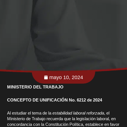
mayo 10, 2024
MINISTERIO DEL TRABAJO
CONCEPTO DE UNIFICACIÓN No. 6212 de 2024
Al estudiar el tema de la
estabilidad laboral reforzada
, el
Ministerio de Trabajo recuerda que la legislación laboral, en
concordancia con la Constitución Política, establece en favor