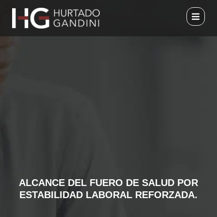
Ir
al
contenido
ALCANCE DEL FUERO DE SALUD POR
ESTABILIDAD LABORAL REFORZADA.