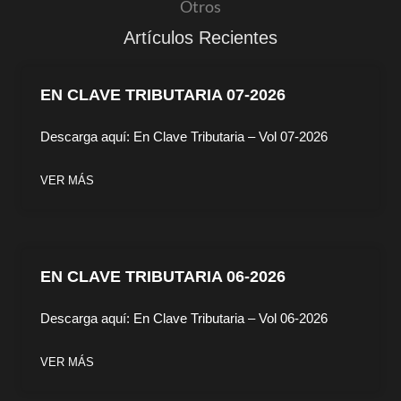
Otros
Artículos Recientes
EN CLAVE TRIBUTARIA 07-2026
Descarga aquí: En Clave Tributaria – Vol 07-2026
VER MÁS
EN CLAVE TRIBUTARIA 06-2026
Descarga aquí: En Clave Tributaria – Vol 06-2026
VER MÁS