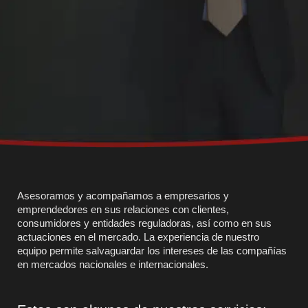
Asesoramos y acompañamos a empresarios y
emprendedores en sus relaciones con clientes,
consumidores y entidades reguladoras, así como en sus
actuaciones en el mercado. La experiencia de nuestro
equipo permite salvaguardar los intereses de las compañías
en mercados nacionales e internacionales.