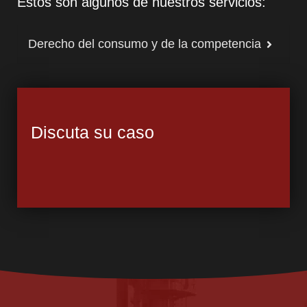
Estos son algunos de nuestros servicios:
Derecho del consumo y de la competencia
Discuta su caso