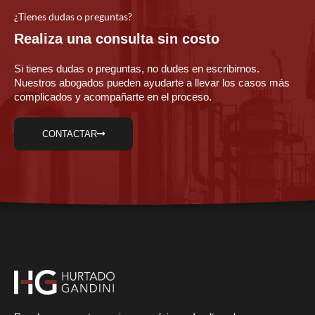
¿Tienes dudas o preguntas?
Realiza una consulta sin costo
Si tienes dudas o preguntas, no dudes en escribirnos.
Nuestros abogados pueden ayudarte a llevar los casos más
complicados y acompañarte en el proceso.
CONTACTAR