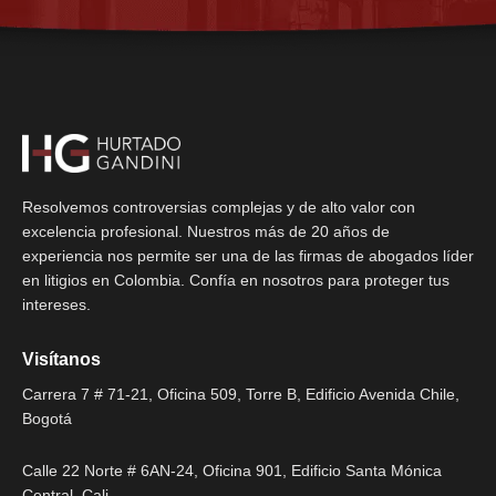
Resolvemos controversias complejas y de alto valor con
excelencia profesional. Nuestros más de 20 años de
experiencia nos permite ser una de las firmas de abogados líder
en litigios en Colombia. Confía en nosotros para proteger tus
intereses.
Visítanos
Carrera 7 # 71-21, Oficina 509, Torre B, Edificio Avenida Chile,
Bogotá
Calle 22 Norte # 6AN-24, Oficina 901, Edificio Santa Mónica
Central, Cali