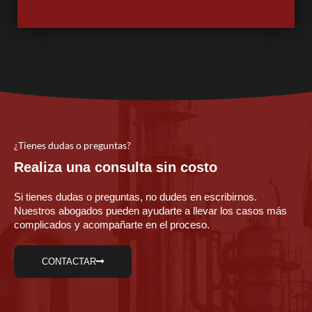
¿Tienes dudas o preguntas?
Realiza una consulta sin costo
Si tienes dudas o preguntas, no dudes en escribirnos.
Nuestros abogados pueden ayudarte a llevar los casos más
complicados y acompañarte en el proceso.
CONTACTAR