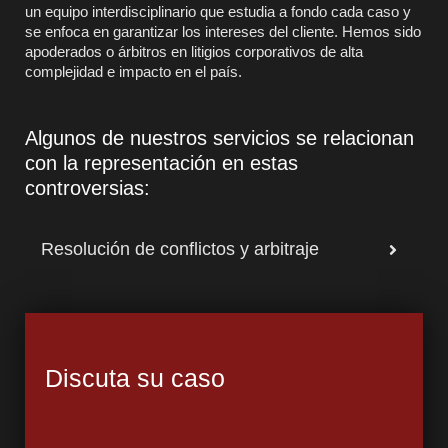
un equipo interdisciplinario que estudia a fondo cada caso y
se enfoca en garantizar los intereses del cliente. Hemos sido
apoderados o árbitros en litigios corporativos de alta
complejidad e impacto en el país.
Algunos de nuestros servicios se relacionan
con la representación en estas
controversias:
Resolución de conflictos y arbitraje
Discuta su caso