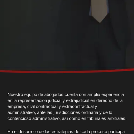
Nuestro equipo de abogados cuenta con amplia experiencia
en la representación judicial y extrajudicial en derecho de la
empresa, civil contractual y extracontractual y
administrativo, ante las jurisdicciones ordinaria y de lo
contencioso administrativo, así como en tribunales arbitrales.
En el desarrollo de las estrategias de cada proceso participa