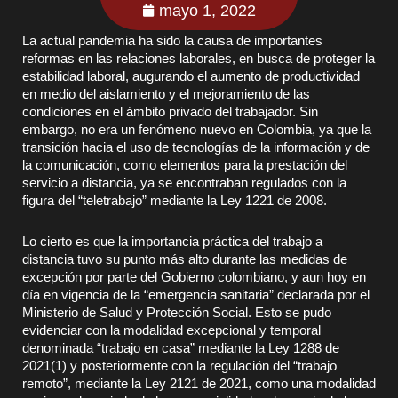
mayo 1, 2022
La actual pandemia ha sido la causa de importantes
reformas en las relaciones laborales, en busca de proteger la
estabilidad laboral, augurando el aumento de productividad
en medio del aislamiento y el mejoramiento de las
condiciones en el ámbito privado del trabajador. Sin
embargo, no era un fenómeno nuevo en Colombia, ya que la
transición hacia el uso de tecnologías de la información y de
la comunicación, como elementos para la prestación del
servicio a distancia, ya se encontraban regulados con la
figura del “teletrabajo” mediante la Ley 1221 de 2008.
Lo cierto es que la importancia práctica del trabajo a
distancia tuvo su punto más alto durante las medidas de
excepción por parte del Gobierno colombiano, y aun hoy en
día en vigencia de la “emergencia sanitaria” declarada por el
Ministerio de Salud y Protección Social. Esto se pudo
evidenciar con la modalidad excepcional y temporal
denominada “trabajo en casa” mediante la Ley 1288 de
2021(1) y posteriormente con la regulación del “trabajo
remoto”, mediante la Ley 2121 de 2021, como una modalidad