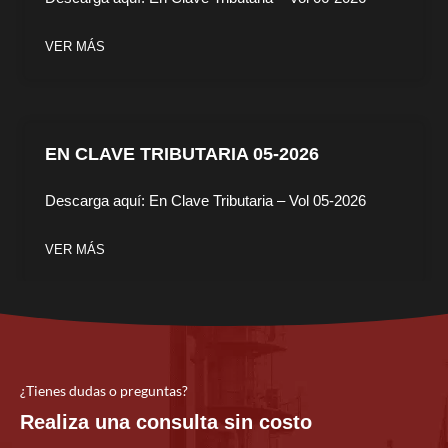
VER MÁS
EN CLAVE TRIBUTARIA 05-2026
Descarga aquí: En Clave Tributaria – Vol 05-2026
VER MÁS
¿Tienes dudas o preguntas?
Realiza una consulta sin costo