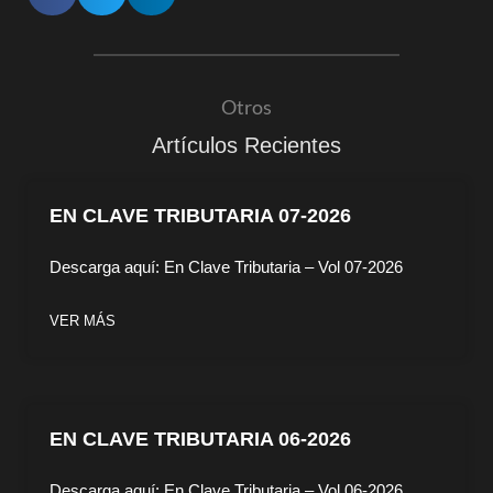
Otros
Artículos Recientes
EN CLAVE TRIBUTARIA 07-2026
Descarga aquí: En Clave Tributaria – Vol 07-2026
VER MÁS
EN CLAVE TRIBUTARIA 06-2026
Descarga aquí: En Clave Tributaria – Vol 06-2026