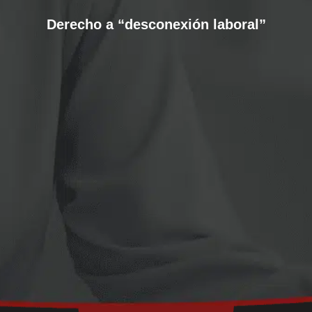
Derecho a “desconexión laboral”