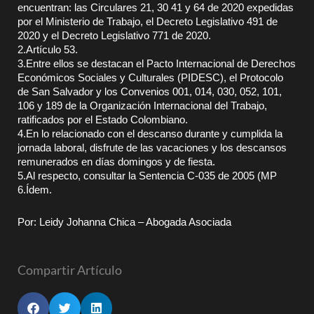
encuentran: las Circulares 21, 30 41 y 64 de 2020 expedidas
por el Ministerio de Trabajo, el Decreto Legislativo 491 de
2020 y el Decreto Legislativo 771 de 2020.
2.Artículo 53.
3.Entre ellos se destacan el Pacto Internacional de Derechos
Económicos Sociales y Culturales (PIDESC), el Protocolo
de San Salvador y los Convenios 001, 014, 030, 052, 101,
106 y 189 de la Organización Internacional del Trabajo,
ratificados por el Estado Colombiano.
4.En lo relacionado con el descanso durante y cumplida la
jornada laboral, disfrute de las vacaciones y los descansos
remunerados en días domingos y de fiesta.
5.Al respecto, consultar la Sentencia C-035 de 2005 (MP
6.Ídem.
Por: Leidy Johanna Chica – Abogada Asociada
Compartir Artículo