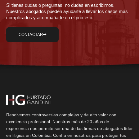
Si tienes dudas o preguntas, no dudes en escribirnos.
Nuestros abogados pueden ayudarte a llevar los casos más
complicados y acompañarte en el proceso.
CONTACTAR
Resolvemos controversias complejas y de alto valor con
excelencia profesional. Nuestros más de 20 años de
experiencia nos permite ser una de las firmas de abogados líder
en litigios en Colombia. Confía en nosotros para proteger tus