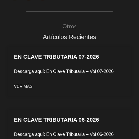
Otros
Artículos Recientes
EN CLAVE TRIBUTARIA 07-2026
Descarga aquí: En Clave Tributaria – Vol 07-2026
VER MÁS
EN CLAVE TRIBUTARIA 06-2026
Descarga aquí: En Clave Tributaria – Vol 06-2026