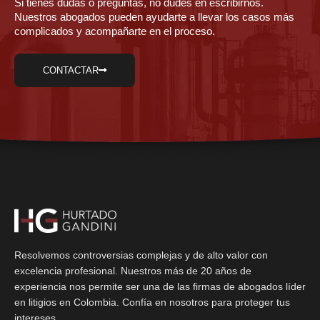
Si tienes dudas o preguntas, no dudes en escribirnos.
Nuestros abogados pueden ayudarte a llevar los casos más
complicados y acompañarte en el proceso.
CONTACTAR
Resolvemos controversias complejas y de alto valor con
excelencia profesional. Nuestros más de 20 años de
experiencia nos permite ser una de las firmas de abogados líder
en litigios en Colombia. Confía en nosotros para proteger tus
intereses.