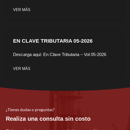
VER MÁS
EN CLAVE TRIBUTARIA 05-2026
Descarga aquí: En Clave Tributaria – Vol 05-2026
VER MÁS
¿Tienes dudas o preguntas?
Realiza una consulta sin costo