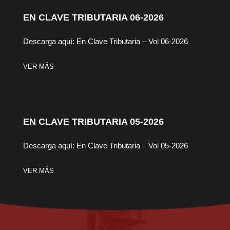
EN CLAVE TRIBUTARIA 06-2026
Descarga aquí: En Clave Tributaria – Vol 06-2026
VER MÁS
EN CLAVE TRIBUTARIA 05-2026
Descarga aquí: En Clave Tributaria – Vol 05-2026
VER MÁS