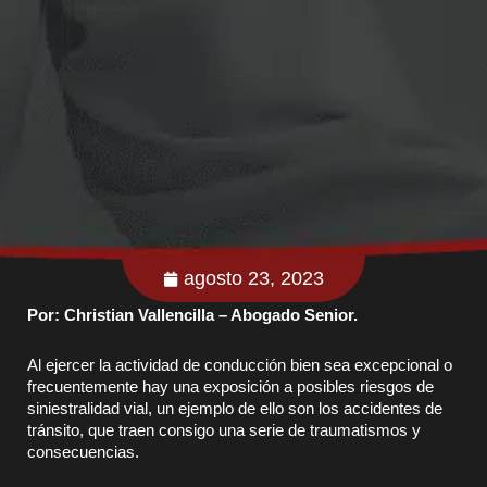
agosto 23, 2023
Por: Christian Vallencilla – Abogado Senior.
Al ejercer la actividad de conducción bien sea excepcional o
frecuentemente hay una exposición a posibles riesgos de
siniestralidad vial, un ejemplo de ello son los accidentes de
tránsito, que traen consigo una serie de traumatismos y
consecuencias.