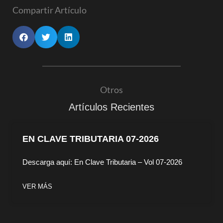
Compartir Artículo
Otros
Artículos Recientes
EN CLAVE TRIBUTARIA 07-2026
Descarga aquí: En Clave Tributaria – Vol 07-2026
VER MÁS