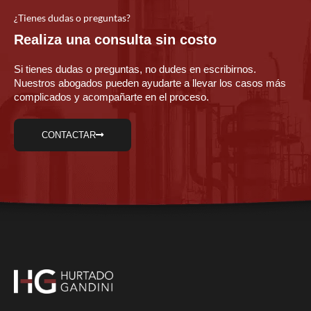
¿Tienes dudas o preguntas?
Realiza una consulta sin costo
Si tienes dudas o preguntas, no dudes en escribirnos.
Nuestros abogados pueden ayudarte a llevar los casos más
complicados y acompañarte en el proceso.
CONTACTAR