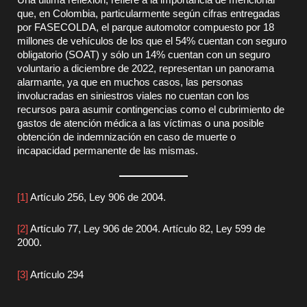
que, en Colombia, particularmente según cifras entregadas
por FASECOLDA, el parque automotor compuesto por 18
millones de vehículos de los que el 54% cuentan con seguro
obligatorio (SOAT) y sólo un 14% cuentan con un seguro
voluntario a diciembre de 2022, representan un panorama
alarmante, ya que en muchos casos, las personas
involucradas en siniestros viales no cuentan con los
recursos para asumir contingencias como el cubrimiento de
gastos de atención médica a las víctimas o una posible
obtención de indemnización en caso de muerte o
incapacidad permanente de las mismas.
[1]
Artículo 256, Ley 906 de 2004.
[2]
Artículo 77, Ley 906 de 2004. Artículo 82, Ley 599 de
2000.
[3]
Artículo 294