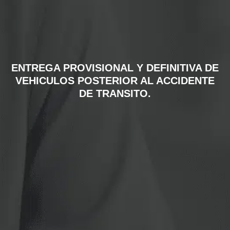
ENTREGA PROVISIONAL Y DEFINITIVA DE
VEHICULOS POSTERIOR AL ACCIDENTE
DE TRANSITO.