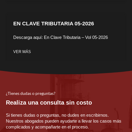
EN CLAVE TRIBUTARIA 05-2026
Descarga aquí: En Clave Tributaria – Vol 05-2026
VER MÁS
¿Tienes dudas o preguntas?
Realiza una consulta sin costo
Si tienes dudas o preguntas, no dudes en escribirnos.
Nuestros abogados pueden ayudarte a llevar los casos más
complicados y acompañarte en el proceso.