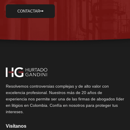
CONTACTAR
Resolvemos controversias complejas y de alto valor con
excelencia profesional. Nuestros más de 20 años de
experiencia nos permite ser una de las firmas de abogados líder
en litigios en Colombia. Confía en nosotros para proteger tus
intereses.
Visítanos