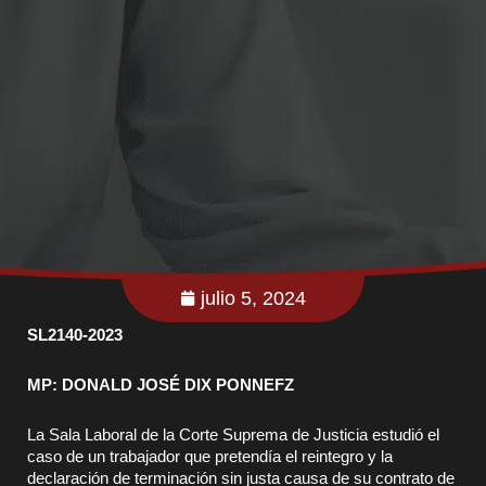
julio 5, 2024
SL2140-2023
MP: DONALD JOSÉ DIX PONNEFZ
La Sala Laboral de la Corte Suprema de Justicia estudió el
caso de un trabajador que pretendía el reintegro y la
declaración de terminación sin justa causa de su contrato de