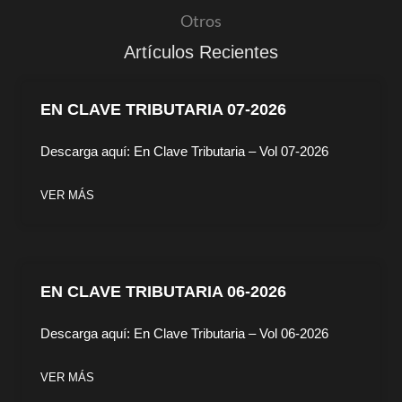
Otros
Artículos Recientes
EN CLAVE TRIBUTARIA 07-2026
Descarga aquí: En Clave Tributaria – Vol 07-2026
VER MÁS
EN CLAVE TRIBUTARIA 06-2026
Descarga aquí: En Clave Tributaria – Vol 06-2026
VER MÁS