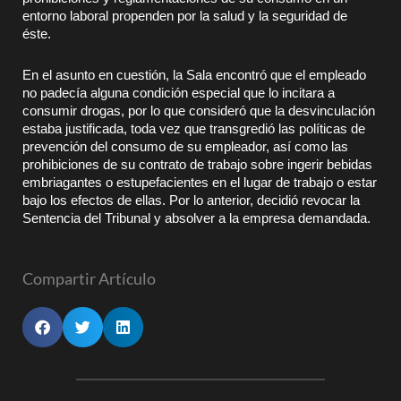
entorno laboral propenden por la salud y la seguridad de
éste.
En el asunto en cuestión, la Sala encontró que el empleado
no padecía alguna condición especial que lo incitara a
consumir drogas, por lo que consideró que la desvinculación
estaba justificada, toda vez que transgredió las políticas de
prevención del consumo de su empleador, así como las
prohibiciones de su contrato de trabajo sobre ingerir bebidas
embriagantes o estupefacientes en el lugar de trabajo o estar
bajo los efectos de ellas. Por lo anterior, decidió revocar la
Sentencia del Tribunal y absolver a la empresa demandada.
Compartir Artículo