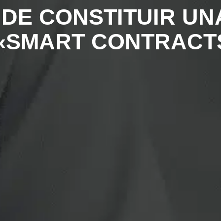
 DE CONSTITUIR UNA
«SMART CONTRACT