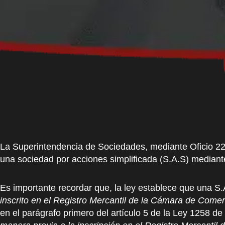
La Superintendencia de Sociedades, mediante Oficio 220
una sociedad por acciones simplificada (S.A.S) mediant
Es importante recordar que, la ley establece que una S.
inscrito en el Registro Mercantil de la Cámara de Comer
en el parágrafo primero del artículo 5 de la Ley 1258 d