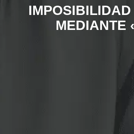
IMPOSIBILIDAD
MEDIANTE 