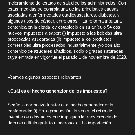
mejoramiento del estado de salud de los administrados. Con
estas medidas se controla una de las principales causas
asociadas a enfermedades cardiovasculares, diabetes, y
algunos tipos de cáncer, entre otros. La reforma tributaria
contenida en la citada ley estableció en su artículo 54 dos
nuevos impuestos a saber: (i) impuesto a las bebidas ultra
procesadas azucaradas (ii) impuesto a los productos
comestibles ultra procesados industrialmente y/o con alto
contenido de azúcares añadidos, sodio o grasas saturadas,
cuya entrada en vigor fue el pasado 1 de noviembre de 2023.
Veamos algunos aspectos relevantes:
¿Cuál es el hecho generador de los impuestos?
Según la normativa tributaria, el hecho generador está
conformado: (i) En la producción, la venta, el retiro de
inventarios o los actos que impliquen la transferencia de
dominio a título gratuito u oneroso. (ii) La importación.