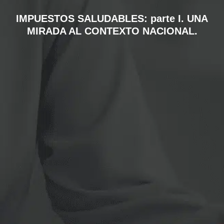
IMPUESTOS SALUDABLES: parte I. UNA
MIRADA AL CONTEXTO NACIONAL.