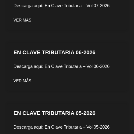
Descarga aquí: En Clave Tributaria – Vol 07-2026
VER MÁS
EN CLAVE TRIBUTARIA 06-2026
Descarga aquí: En Clave Tributaria – Vol 06-2026
VER MÁS
EN CLAVE TRIBUTARIA 05-2026
Descarga aquí: En Clave Tributaria – Vol 05-2026