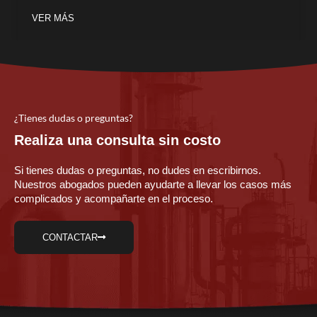
VER MÁS
¿Tienes dudas o preguntas?
Realiza una consulta sin costo
Si tienes dudas o preguntas, no dudes en escribirnos.
Nuestros abogados pueden ayudarte a llevar los casos más
complicados y acompañarte en el proceso.
CONTACTAR