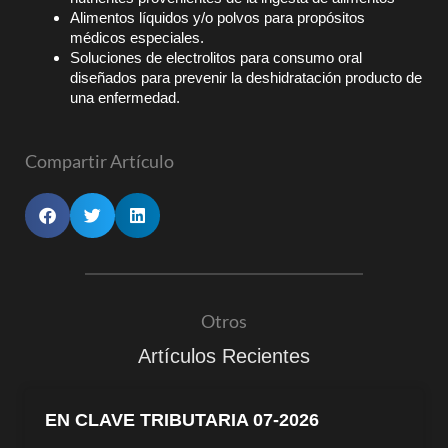
Alimentos líquidos y/o polvos para propósitos
médicos especiales.
Soluciones de electrolitos para consumo oral
diseñados para prevenir la deshidratación producto de
una enfermedad.
Compartir Artículo
Otros
Artículos Recientes
EN CLAVE TRIBUTARIA 07-2026