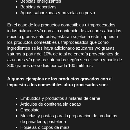
Bebidas energizantes
Bebidas deportivas
Aguas saborizadas y mezclas en polvo
En el caso de los productos comestibles ultraprocesados
industrialmente y/o con alto contenido de azúcares añadidos,
sodio o grasas saturadas, estarán sujetos a este impuesto
los productos comestibles ultraprocesados que como
ingredientes se les haya adicionado azúcares y/o grasas
saturas a partir del 10% de total de energía provenientes de
azucares y/o grasas saturadas según sea el caso y partir de
300 gramos de sodios por cada 100 mililitros.
Algunos ejemplos de los productos gravados con el
impuesto a los comestibles ultra procesados son:
Embutidos y productos similares de carne
Artículos de confitería sin cacao
Chocolate
Mezclas y pastas para la preparación de productos
de panadería, pastelería
Hojuelas o copos de maíz