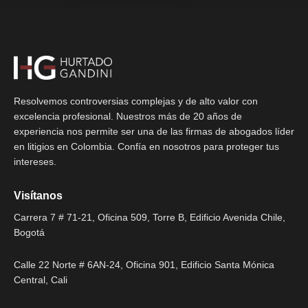
Resolvemos controversias complejas y de alto valor con
excelencia profesional. Nuestros más de 20 años de
experiencia nos permite ser una de las firmas de abogados líder
en litigios en Colombia. Confía en nosotros para proteger tus
intereses.
Visítanos
Carrera 7 # 71-21, Oficina 509, Torre B, Edificio Avenida Chile,
Bogotá
Calle 22 Norte # 6AN-24, Oficina 901, Edificio Santa Mónica
Central, Cali