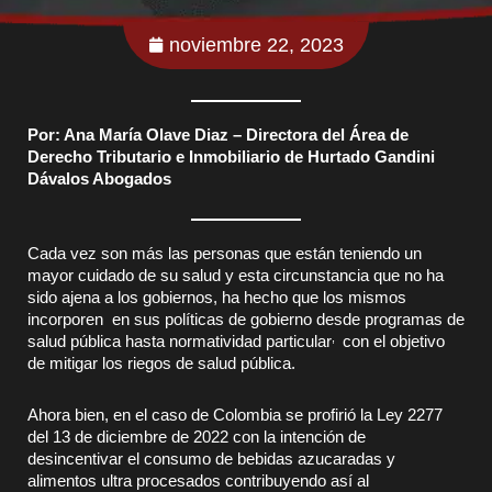
noviembre 22, 2023
Por: Ana María Olave Diaz – Directora del Área de
Derecho Tributario e Inmobiliario de Hurtado Gandini
Dávalos Abogados
Cada vez son más las personas que están teniendo un
mayor cuidado de su salud y esta circunstancia que no ha
sido ajena a los gobiernos, ha hecho que los mismos
incorporen en sus políticas de gobierno desde programas de
,
salud pública hasta normatividad particular
con el objetivo
de mitigar los riegos de salud pública.
Ahora bien, en el caso de Colombia se profirió la Ley 2277
del 13 de diciembre de 2022 con la intención de
desincentivar el consumo de bebidas azucaradas y
alimentos ultra procesados contribuyendo así al