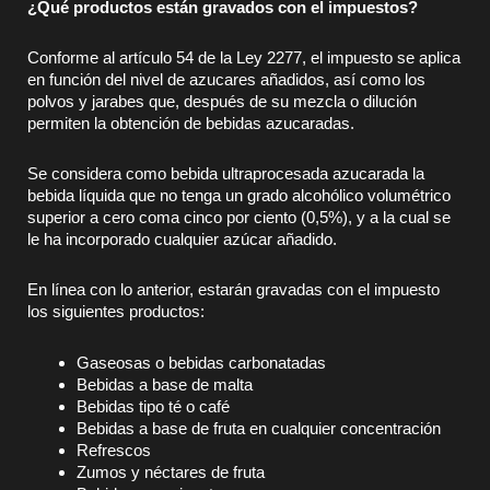
¿Qué productos están gravados con el impuestos?
Conforme al artículo 54 de la Ley 2277, el impuesto se aplica
en función del nivel de azucares añadidos, así como los
polvos y jarabes que, después de su mezcla o dilución
permiten la obtención de bebidas azucaradas.
Se considera como bebida ultraprocesada azucarada la
bebida líquida que no tenga un grado alcohólico volumétrico
superior a cero coma cinco por ciento (0,5%), y a la cual se
le ha incorporado cualquier azúcar añadido.
En línea con lo anterior, estarán gravadas con el impuesto
los siguientes productos:
Gaseosas o bebidas carbonatadas
Bebidas a base de malta
Bebidas tipo té o café
Bebidas a base de fruta en cualquier concentración
Refrescos
Zumos y néctares de fruta