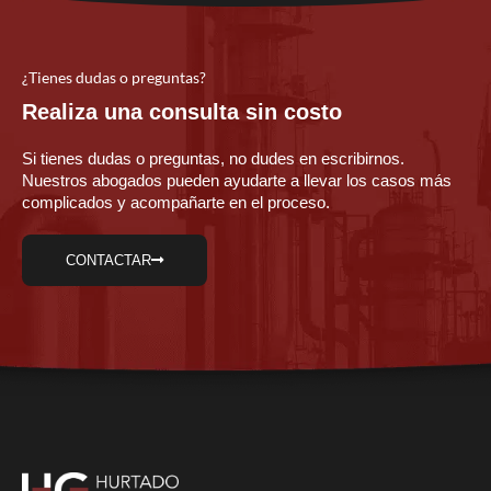
¿Tienes dudas o preguntas?
Realiza una consulta sin costo
Si tienes dudas o preguntas, no dudes en escribirnos.
Nuestros abogados pueden ayudarte a llevar los casos más
complicados y acompañarte en el proceso.
CONTACTAR