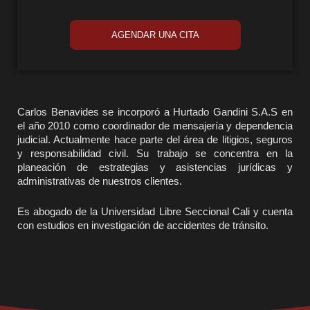
AGENDAR UNA CITA
Carlos Benavides se incorporó a Hurtado Gandini S.A.S en
el año 2010 como coordinador de mensajería y dependencia
judicial. Actualmente hace parte del área de litigios, seguros
y responsabilidad civil. Su trabajo se concentra en la
planeación de estrategias y asistencias jurídicas y
administrativas de nuestros clientes.
Es abogado de la Universidad Libre Seccional Cali y cuenta
con estudios en investigación de accidentes de tránsito.