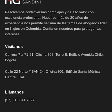
Resolvemos controversias complejas y de alto valor con
excelencia profesional. Nuestros más de 20 años de
experiencia nos permite ser una de las firmas de abogados líder
en litigios en Colombia. Confía en nosotros para proteger tus
intereses.
Visítanos
Carrera 7 # 71-21, Oficina 509, Torre B, Edificio Avenida Chile,
Bogotá
Calle 22 Norte # 6AN-24, Oficina 901, Edificio Santa Mónica
Central, Cali
Llámanos
(57) 316 041 7827