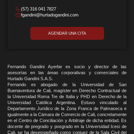
(57) 316 041 7827
fgandini@hurtadogandini.com
AGENDAR UNA CITA
Fernando Gandini Ayerbe es socio y director de las
asesorías en las áreas corporativas y comerciales de
Hurtado Gandini S.A.S.
Fernando es abogado de la Universidad de San
Buenaventura de Cali, magíster en Derecho Contractual de
la Universidad Roma Tre de Italia y PHD en Derecho de la
Universidad Católica Argentina. Estuvo vinculado al
Departamento Jurídico de la Zona Franca de Palmaseca e
igualmente a la Cámara de Comercio de Cali, concretamente
en el Centro de Conciliación y Arbitraje de dicha entidad. Es
docente de pregrado y posgrado en la Universidad Icesi de
Cali, se ha desempeñado como conjuez de la Sala Civil del