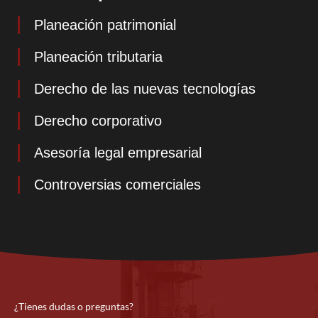
Planeación patrimonial
Planeación tributaria
Derecho de las nuevas tecnologías
Derecho corporativo
Asesoría legal empresarial
Controversias comerciales
¿Tienes dudas o preguntas?