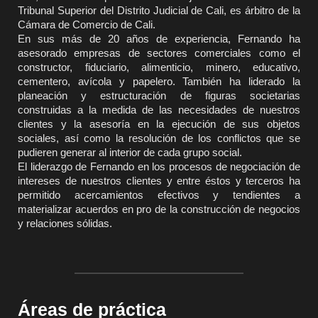
Tribunal Superior del Distrito Judicial de Cali, es árbitro de la
Cámara de Comercio de Cali.
En sus más de 20 años de experiencia, Fernando ha
asesorado empresas de sectores comerciales como el
constructor, fiduciario, alimenticio, minero, educativo,
cementero, avícola y papelero. También ha liderado la
planeación y estructuración de figuras societarias
construidas a la medida de las necesidades de nuestros
clientes y la asesoría en la ejecución de sus objetos
sociales, así como la resolución de los conflictos que se
pudieren generar al interior de cada grupo social.
El liderazgo de Fernando en los procesos de negociación de
intereses de nuestros clientes y entre éstos y terceros ha
permitido acercamientos efectivos y tendientes a
materializar acuerdos en pro de la construcción de negocios
y relaciones sólidas.
Áreas de práctica