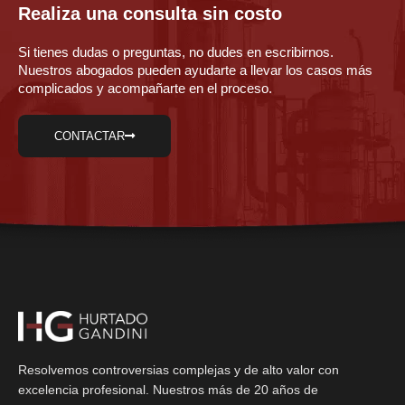
Realiza una consulta sin costo
Si tienes dudas o preguntas, no dudes en escribirnos.
Nuestros abogados pueden ayudarte a llevar los casos más
complicados y acompañarte en el proceso.
CONTACTAR
Resolvemos controversias complejas y de alto valor con
excelencia profesional. Nuestros más de 20 años de