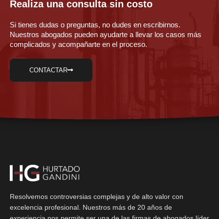
Realiza una consulta sin costo
Si tienes dudas o preguntas, no dudes en escribirnos.
Nuestros abogados pueden ayudarte a llevar los casos más
complicados y acompañarte en el proceso.
CONTACTAR
Resolvemos controversias complejas y de alto valor con
excelencia profesional. Nuestros más de 20 años de
experiencia nos permite ser una de las firmas de abogados líder