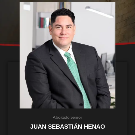
Abogado Senior
JUAN SEBASTIÁN HENAO