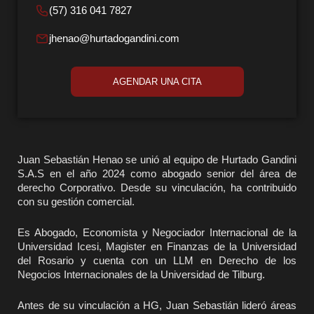
(57) 316 041 7827
jhenao@hurtadogandini.com
AGENDAR UNA CITA
Juan Sebastián Henao se unió al equipo de Hurtado Gandini
S.A.S en el año 2024 como abogado senior del área de
derecho Corporativo. Desde su vinculación, ha contribuido
con su gestión comercial.
Es Abogado, Economista y Negociador Internacional de la
Universidad Icesi, Magister en Finanzas de la Universidad
del Rosario y cuenta con un LLM en Derecho de los
Negocios Internacionales de la Universidad de Tilburg.
Antes de su vinculación a HG, Juan Sebastián lideró áreas