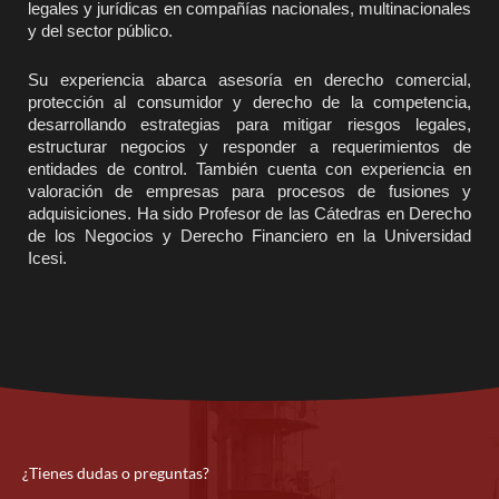
legales y jurídicas en compañías nacionales, multinacionales
y del sector público.
Su experiencia abarca asesoría en derecho comercial,
protección al consumidor y derecho de la competencia,
desarrollando estrategias para mitigar riesgos legales,
estructurar negocios y responder a requerimientos de
entidades de control. También cuenta con experiencia en
valoración de empresas para procesos de fusiones y
adquisiciones. Ha sido Profesor de las Cátedras en Derecho
de los Negocios y Derecho Financiero en la Universidad
Icesi.
¿Tienes dudas o preguntas?