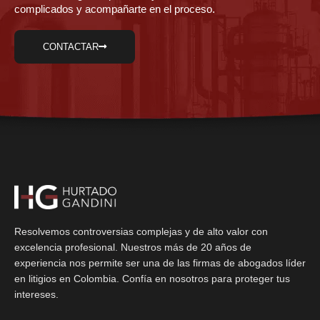
complicados y acompañarte en el proceso.
CONTACTAR
Resolvemos controversias complejas y de alto valor con
excelencia profesional. Nuestros más de 20 años de
experiencia nos permite ser una de las firmas de abogados líder
en litigios en Colombia. Confía en nosotros para proteger tus
intereses.