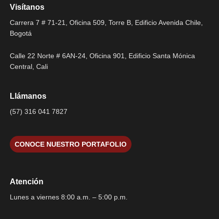
Visítanos
Carrera 7 # 71-21, Oficina 509, Torre B, Edificio Avenida Chile,
Bogotá
Calle 22 Norte # 6AN-24, Oficina 901, Edificio Santa Mónica
Central, Cali
Llámanos
(57) 316 041 7827
CONOCE NUESTRO PORTAFOLIO
Atención
Lunes a viernes 8:00 a.m. – 5:00 p.m.