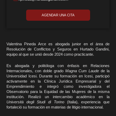
AGENDAR UNA CITA
Valentina Pineda Arce es abogada junior en el área de
Resolución de Conflictos y Seguros en Hurtado Gandini,
equipo al que se unió desde 2024 como practicante.
Es abogada y politóloga con énfasis en Relaciones
Internacionales, con doble grado
Magna Cum Laude
de la
Universidad Icesi. Durante su formación en Icesi, participó
activamente en la Clínica Jurídica Empresarial y del
Emprendimiento e integró como investigadora el
Observatorio para la Equidad de las Mujeres de la misma
institución. Realizó un intercambio académico en la
Università degli Studi di Torino
(Italia), experiencia que
fortaleció su formación en materias de litigio internacional.