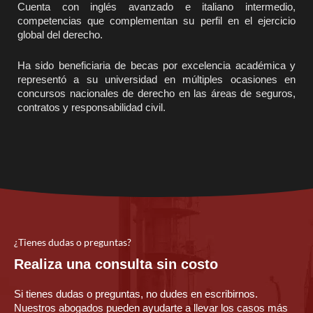
Cuenta con inglés avanzado e italiano intermedio,
competencias que complementan su perfil en el ejercicio
global del derecho.
Ha sido beneficiaria de becas por excelencia académica y
representó a su universidad en múltiples ocasiones en
concursos nacionales de derecho en las áreas de seguros,
contratos y responsabilidad civil.
¿Tienes dudas o preguntas?
Realiza una consulta sin costo
Si tienes dudas o preguntas, no dudes en escribirnos.
Nuestros abogados pueden ayudarte a llevar los casos más