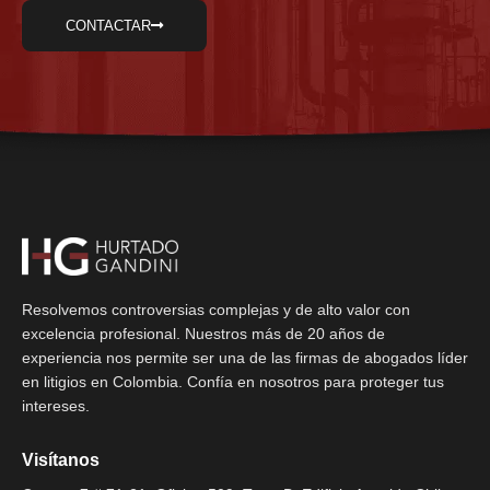
CONTACTAR
Resolvemos controversias complejas y de alto valor con
excelencia profesional. Nuestros más de 20 años de
experiencia nos permite ser una de las firmas de abogados líder
en litigios en Colombia. Confía en nosotros para proteger tus
intereses.
Visítanos