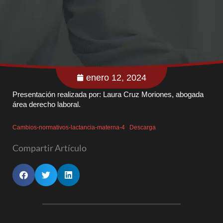
enero 12, 2024
Presentación realizada por: Laura Cruz Moriones, abogada
área derecho laboral.
Cambios-normativos-lactancia-materna-4
Descarga
Compartir Artículo