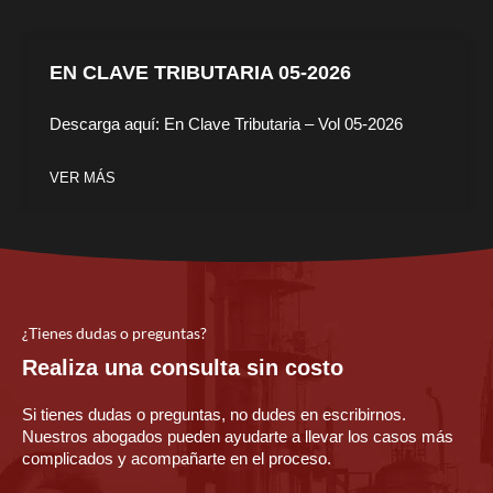
EN CLAVE TRIBUTARIA 05-2026
Descarga aquí: En Clave Tributaria – Vol 05-2026
VER MÁS
¿Tienes dudas o preguntas?
Realiza una consulta sin costo
Si tienes dudas o preguntas, no dudes en escribirnos.
Nuestros abogados pueden ayudarte a llevar los casos más
complicados y acompañarte en el proceso.