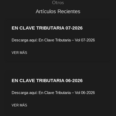
Otros
Artículos Recientes
EN CLAVE TRIBUTARIA 07-2026
Descarga aquí: En Clave Tributaria – Vol 07-2026
VER MÁS
EN CLAVE TRIBUTARIA 06-2026
Descarga aquí: En Clave Tributaria – Vol 06-2026
VER MÁS