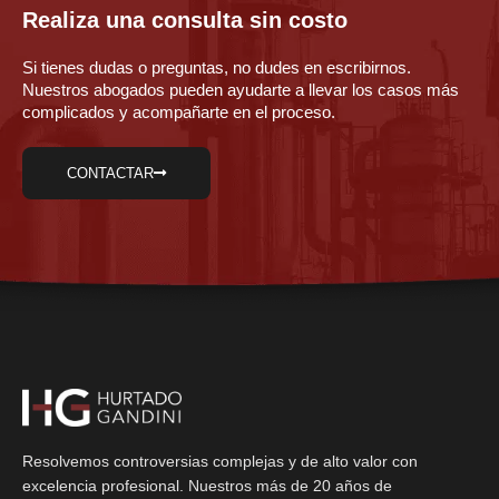
Realiza una consulta sin costo
Si tienes dudas o preguntas, no dudes en escribirnos.
Nuestros abogados pueden ayudarte a llevar los casos más
complicados y acompañarte en el proceso.
CONTACTAR
Resolvemos controversias complejas y de alto valor con
excelencia profesional. Nuestros más de 20 años de