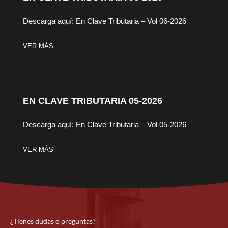
Descarga aquí: En Clave Tributaria – Vol 06-2026
VER MÁS
EN CLAVE TRIBUTARIA 05-2026
Descarga aquí: En Clave Tributaria – Vol 05-2026
VER MÁS
¿Tienes dudas o preguntas?