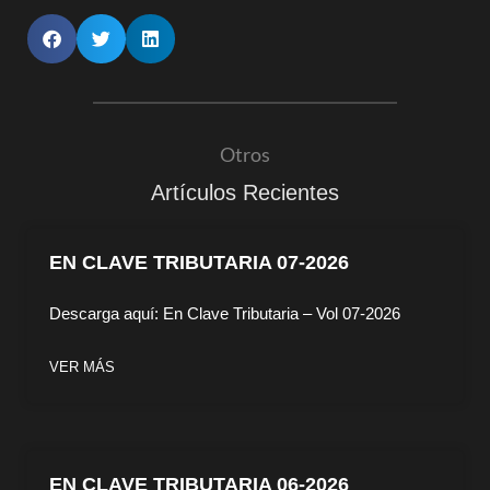
Otros
Artículos Recientes
EN CLAVE TRIBUTARIA 07-2026
Descarga aquí: En Clave Tributaria – Vol 07-2026
VER MÁS
EN CLAVE TRIBUTARIA 06-2026