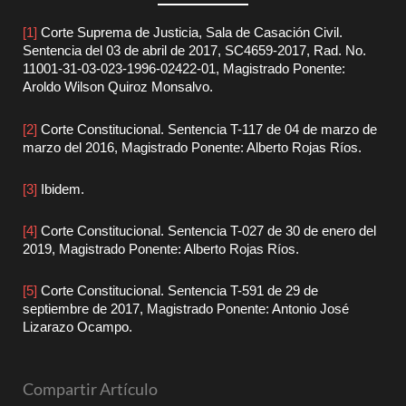
[1]
Corte Suprema de Justicia, Sala de Casación Civil.
Sentencia del 03 de abril de 2017, SC4659-2017, Rad. No.
11001-31-03-023-1996-02422-01, Magistrado Ponente:
Aroldo Wilson Quiroz Monsalvo.
[2]
Corte Constitucional. Sentencia T-117 de 04 de marzo de
marzo del 2016, Magistrado Ponente: Alberto Rojas Ríos.
[3]
Ibidem.
[4]
Corte Constitucional. Sentencia T-027 de 30 de enero del
2019, Magistrado Ponente: Alberto Rojas Ríos.
[5]
Corte Constitucional. Sentencia T-591 de 29 de
septiembre de 2017, Magistrado Ponente: Antonio José
Lizarazo Ocampo.
Compartir Artículo