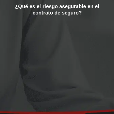
¿Qué es el riesgo asegurable en el
contrato de seguro?