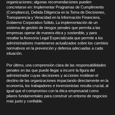
organizaciones; algunas recomendaciones pueden
concretarse en: Implementar Programas de Cumplimiento
(Compliance), Debida Diligencia en la Toma de Decisiones,
Transparencia y Veracidad en la Información Financiera,
Gobierno Corporativo Sólido, La implementación de un
sistema de gestión de riesgos penales que permita a las
empresas operar de manera ética y sostenible, y para
resaltar la Asesoría Legal Especializada que permite a los
administradores mantenerse actualizados sobre los cambios
normativos en la prevención y defensa adecuadas a cada
situación.
Por último, una comprensión clara de las responsabilidades
penales en las que puede llegar a incurrir la figura del
administrador cuyas decisiones y acciones moldean el
destino de las organizaciones impactando directamente en la
economía, los trabajadores e inversionistas resulta crucial, al
igual que el compromiso con la ética empresarial como
pilares fundamentales para construir un entorno de negocios
más justo y confiable.