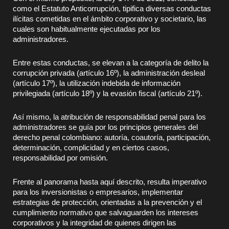
como el Estatuto Anticorrupción, tipifica diversas conductas
ilícitas cometidas en el ámbito corporativo y societario, las
cuales son habitualmente ejecutadas por los
administradores.
Entre estas conductas, se elevan a la categoría de delito la
corrupción privada (artículo 16º), la administración desleal
(artículo 17º), la utilización indebida de información
privilegiada (artículo 18º) y la evasión fiscal (artículo 21º).
Así mismo, la atribución de responsabilidad penal para los
administradores se guía por los principios generales del
derecho penal colombiano: autoría, coautoría, participación,
determinación, complicidad y en ciertos casos,
responsabilidad por omisión.
Frente al panorama hasta aquí descrito, resulta imperativo
para los inversionistas o empresarios, implementar
estrategias de protección, orientadas a la prevención y el
cumplimiento normativo que salvaguarden los intereses
corporativos y la integridad de quienes dirigen las