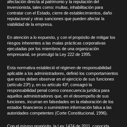
afectación directa al patrimonio y la reputación del
inversionista, tales como: multas, inhabilitación para
contratar con el Estado, cierre de establecimientos, daño
reputacional y otras sanciones que pueden afectar la
viabilidad de la empresa.
En atención a lo expuesto, y con el propósito de mitigar los
riesgos inherentes a las malas prácticas corporativas
ejecutadas por los miembros de una organización
empresarial, se promulgó la Ley 222 de 1995.
Esta normativa estableció el régimen de responsabilidad
aplicable a los administradores, definió los comportamientos
que estos deben observar en el ejercicio de sus funciones
(artículo 23º) y, en su artículo 43º, consagró la
responsabilidad penal como consecuencia jurídica para
aquellos administradores que, en el desempeño de sus
funciones, incurran en falsedades en la elaboración de los
estados financieros o suministren información falsa a las
autoridades competentes (Corte Constitucional, 1996).
Con el mismo propósito, la Ley 1474 de 2011, conocida