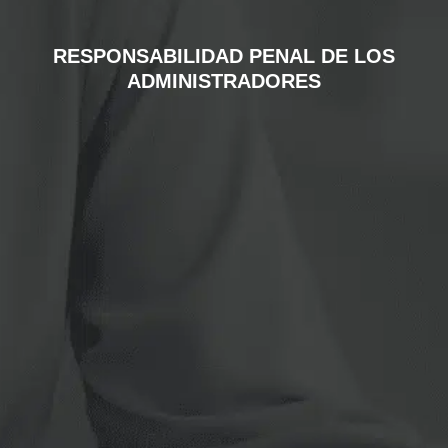
RESPONSABILIDAD PENAL DE LOS
ADMINISTRADORES