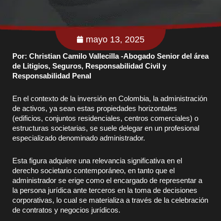
mayo 13, 2025
Por: Christian Camilo Vallecilla -Abogado Senior del área
de Litigios, Seguros, Responsabilidad Civil y
Responsabilidad Penal
En el contexto de la inversión en Colombia, la administración
de activos, ya sean estas propiedades horizontales
(edificios, conjuntos residenciales, centros comerciales) o
estructuras societarias, se suele delegar en un profesional
especializado denominado administrador.
Esta figura adquiere una relevancia significativa en el
derecho societario contemporáneo, en tanto que el
administrador se erige como el encargado de representar a
la persona jurídica ante terceros en la toma de decisiones
corporativas, lo cual se materializa a través de la celebración
de contratos y negocios jurídicos.