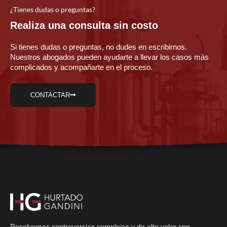
¿Tienes dudas o preguntas?
Realiza una consulta sin costo
Si tienes dudas o preguntas, no dudes en escribirnos.
Nuestros abogados pueden ayudarte a llevar los casos más
complicados y acompañarte en el proceso.
CONTACTAR
Resolvemos controversias complejas y de alto valor con