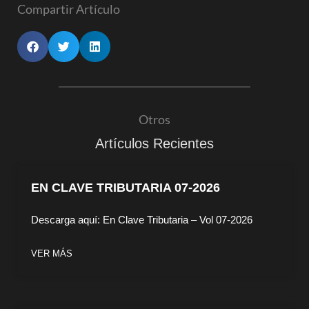
Compartir Artículo
Otros
Artículos Recientes
EN CLAVE TRIBUTARIA 07-2026
Descarga aquí: En Clave Tributaria – Vol 07-2026
VER MÁS