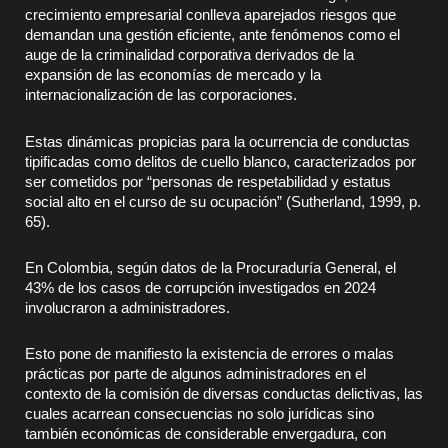
crecimiento empresarial conlleva aparejados riesgos que
demandan una gestión eficiente, ante fenómenos como el
auge de la criminalidad corporativa derivados de la
expansión de las economías de mercado y la
internacionalización de las corporaciones.
Estas dinámicas propicias para la ocurrencia de conductas
tipificadas como delitos de cuello blanco, caracterizados por
ser cometidos por “personas de respetabilidad y estatus
social alto en el curso de su ocupación” (Sutherland, 1999, p.
65).
En Colombia, según datos de la Procuraduría General, el
43% de los casos de corrupción investigados en 2024
involucraron a administradores.
Esto pone de manifiesto la existencia de errores o malas
prácticas por parte de algunos administradores en el
contexto de la comisión de diversas conductas delictivas, las
cuales acarrean consecuencias no solo jurídicas sino
también económicas de considerable envergadura, con