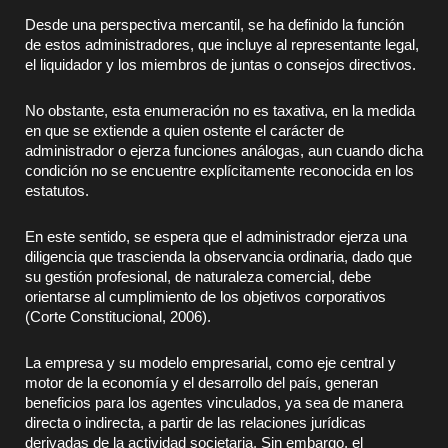
Desde una perspectiva mercantil, se ha definido la función
de estos administradores, que incluye al representante legal,
el liquidador y los miembros de juntas o consejos directivos.
No obstante, esta enumeración no es taxativa, en la medida
en que se extiende a quien ostente el carácter de
administrador o ejerza funciones análogas, aun cuando dicha
condición no se encuentre explícitamente reconocida en los
estatutos.
En este sentido, se espera que el administrador ejerza una
diligencia que trascienda la observancia ordinaria, dado que
su gestión profesional, de naturaleza comercial, debe
orientarse al cumplimiento de los objetivos corporativos
(Corte Constitucional, 2006).
La empresa y su modelo empresarial, como eje central y
motor de la economía y el desarrollo del país, generan
beneficios para los agentes vinculados, ya sea de manera
directa o indirecta, a partir de las relaciones jurídicas
derivadas de la actividad societaria. Sin embargo, el