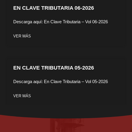
EN CLAVE TRIBUTARIA 06-2026
Descarga aquí: En Clave Tributaria – Vol 06-2026
VER MÁS
EN CLAVE TRIBUTARIA 05-2026
Descarga aquí: En Clave Tributaria – Vol 05-2026
VER MÁS