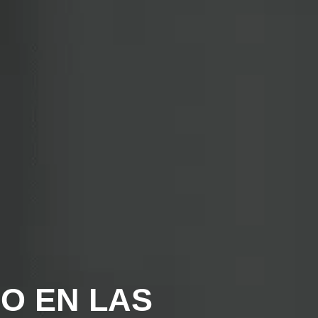
IO EN LAS