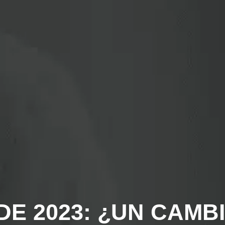
DE 2023: ¿UN CAMB