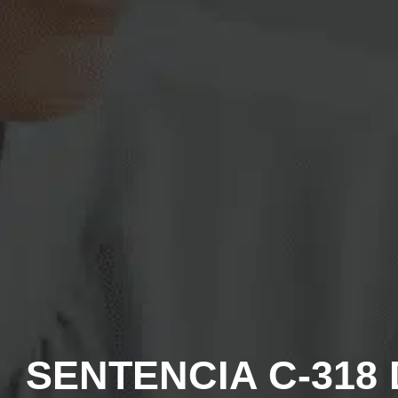
SENTENCIA C-318 