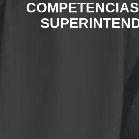
COMPETENCIAS 
SUPERINTEND