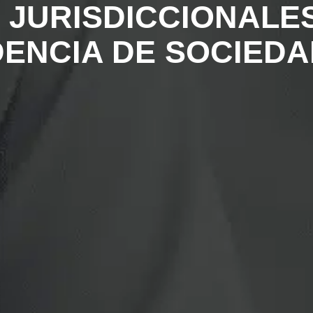
JURISDICCIONALES
ENCIA DE SOCIED