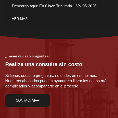
Descarga aquí: En Clave Tributaria – Vol 05-2026
VER MÁS
¿Tienes dudas o preguntas?
Realiza una consulta sin costo
Si tienes dudas o preguntas, no dudes en escribirnos.
Nuestros abogados pueden ayudarte a llevar los casos más
complicados y acompañarte en el proceso.
CONTACTAR