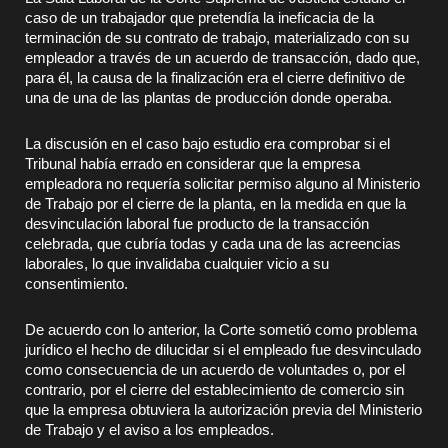
caso de un trabajador que pretendía la ineficacia de la
terminación de su contrato de trabajo, materializado con su
empleador a través de un acuerdo de transacción, dado que,
para él, la causa de la finalización era el cierre definitivo de
una de una de las plantas de producción donde operaba.
La discusión en el caso bajo estudio era comprobar si el
Tribunal había errado en considerar que la empresa
empleadora no requería solicitar permiso alguno al Ministerio
de Trabajo por el cierre de la planta, en la medida en que la
desvinculación laboral fue producto de la transacción
celebrada, que cubría todas y cada una de las acreencias
laborales, lo que invalidaba cualquier vicio a su
consentimiento.
De acuerdo con lo anterior, la Corte sometió como problema
jurídico el hecho de dilucidar si el empleado fue desvinculado
como consecuencia de un acuerdo de voluntades o, por el
contrario, por el cierre del establecimiento de comercio sin
que la empresa obtuviera la autorización previa del Ministerio
de Trabajo y el aviso a los empleados.