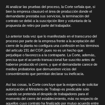
Al analizar las pruebas del proceso, la Corte señala que, si
bien la empresa clausuró el área de producción donde el
demandante prestaba sus servicios, la terminación del
contrato se debió a la suscripción libre y voluntaria de la
propuesta de retiro por parte del trabajador.
Lo anterior toda vez que lo manifestado en el transcurso del
proceso por parte de la empresa frente a la aceptación del
cierre de la planta no configura una
confesión
en los términos
del artículo 191 del CGP, pues no es un hecho que
perjudique o favorezca a la contraparte. La Corte, además,
precisa que el acuerdo transaccional fue suscrito antes de
haberse producido el cierre, y que el demandante carece de
medios probatorios que demuestren vicios del
consentimiento que permitan declarar su ineficacia.
Así las cosas, la Corte concluye que la exigencia de solicitar
autorización al Ministerio de Trabajo es predicable solo
cuando se pretenda el despido de trabajadores para el
momento del cierre del establecimiento, más no respecto de
aquellos cuyo contrato ha finalizado por mutuo acuerdo entre