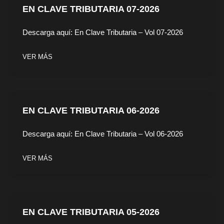
EN CLAVE TRIBUTARIA 07-2026
Descarga aquí: En Clave Tributaria – Vol 07-2026
VER MÁS
EN CLAVE TRIBUTARIA 06-2026
Descarga aquí: En Clave Tributaria – Vol 06-2026
VER MÁS
EN CLAVE TRIBUTARIA 05-2026