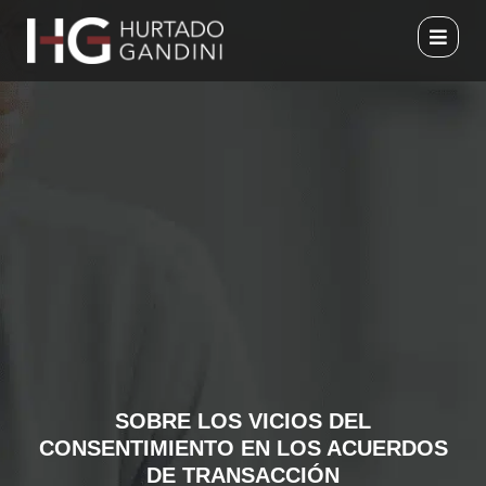
Ir
al
contenido
SOBRE LOS VICIOS DEL
CONSENTIMIENTO EN LOS ACUERDOS
DE TRANSACCIÓN