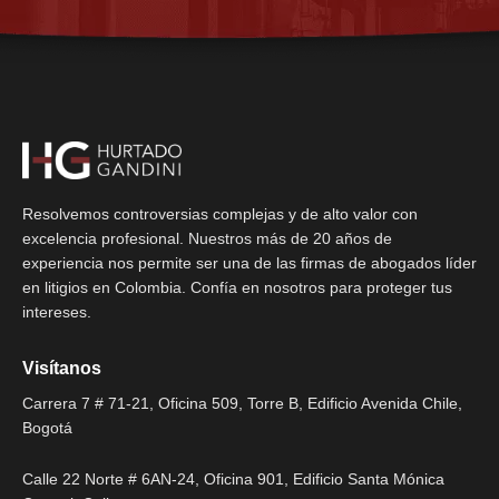
Resolvemos controversias complejas y de alto valor con
excelencia profesional. Nuestros más de 20 años de
experiencia nos permite ser una de las firmas de abogados líder
en litigios en Colombia. Confía en nosotros para proteger tus
intereses.
Visítanos
Carrera 7 # 71-21, Oficina 509, Torre B, Edificio Avenida Chile,
Bogotá
Calle 22 Norte # 6AN-24, Oficina 901, Edificio Santa Mónica