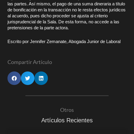
las partes. Así mismo, el pago de una suma dineraria a título
de bonificación en la transacción no le resta efectos jurídicos
al acuerdo, pues dicho proceder se ajusta al criterio
jurisprudencial de la Sala. De esta forma, no accede a las
pretensiones de la parte actora.
Escrito por Jennifer Zemanate, Abogada Junior de Laboral
Compartir Artículo
Otros
Artículos Recientes