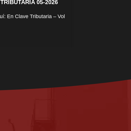
TRIBUTARIA 05-2026
í: En Clave Tributaria – Vol