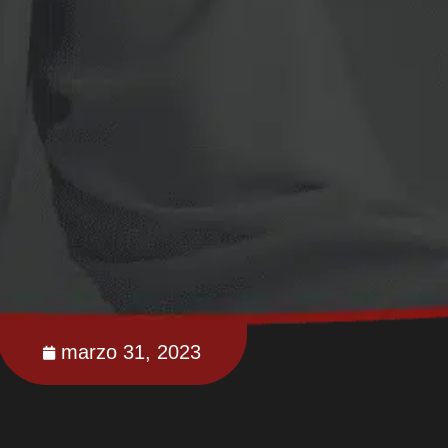
marzo 31, 2023