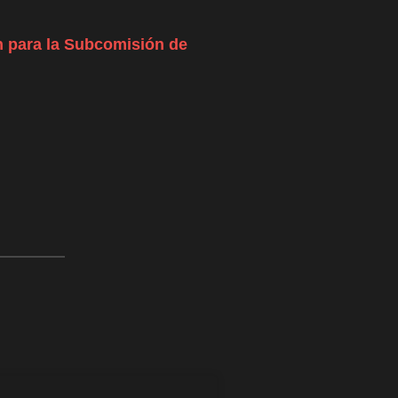
n para la Subcomisión de