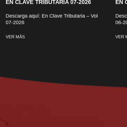
EN CLAVE TRIBUTARIA 07-2026
EN 
Descarga aquí: En Clave Tributaria – Vol
Desca
07-2026
06-2
VER MÁS
VER 