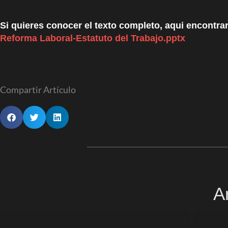
Si quieres conocer el texto completo, aqui encontra
Reforma Laboral-Estatuto del Trabajo.pptx
Compartir Artículo
A